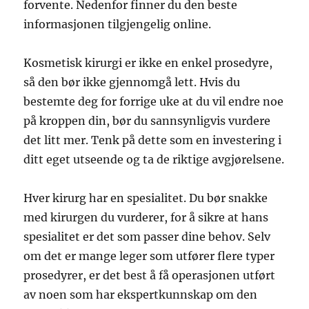
forvente. Nedenfor finner du den beste
informasjonen tilgjengelig online.
Kosmetisk kirurgi er ikke en enkel prosedyre,
så den bør ikke gjennomgå lett. Hvis du
bestemte deg for forrige uke at du vil endre noe
på kroppen din, bør du sannsynligvis vurdere
det litt mer. Tenk på dette som en investering i
ditt eget utseende og ta de riktige avgjørelsene.
Hver kirurg har en spesialitet. Du bør snakke
med kirurgen du vurderer, for å sikre at hans
spesialitet er det som passer dine behov. Selv
om det er mange leger som utfører flere typer
prosedyrer, er det best å få operasjonen utført
av noen som har ekspertkunnskap om den