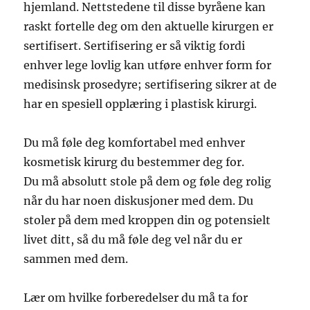
hjemland. Nettstedene til disse byråene kan
raskt fortelle deg om den aktuelle kirurgen er
sertifisert. Sertifisering er så viktig fordi
enhver lege lovlig kan utføre enhver form for
medisinsk prosedyre; sertifisering sikrer at de
har en spesiell opplæring i plastisk kirurgi.
Du må føle deg komfortabel med enhver
kosmetisk kirurg du bestemmer deg for.
Du må absolutt stole på dem og føle deg rolig
når du har noen diskusjoner med dem. Du
stoler på dem med kroppen din og potensielt
livet ditt, så du må føle deg vel når du er
sammen med dem.
Lær om hvilke forberedelser du må ta for