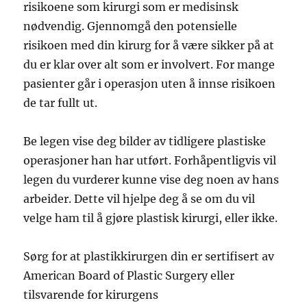
risikoene som kirurgi som er medisinsk
nødvendig. Gjennomgå den potensielle
risikoen med din kirurg for å være sikker på at
du er klar over alt som er involvert. For mange
pasienter går i operasjon uten å innse risikoen
de tar fullt ut.
Be legen vise deg bilder av tidligere plastiske
operasjoner han har utført. Forhåpentligvis vil
legen du vurderer kunne vise deg noen av hans
arbeider. Dette vil hjelpe deg å se om du vil
velge ham til å gjøre plastisk kirurgi, eller ikke.
Sørg for at plastikkirurgen din er sertifisert av
American Board of Plastic Surgery eller
tilsvarende for kirurgens