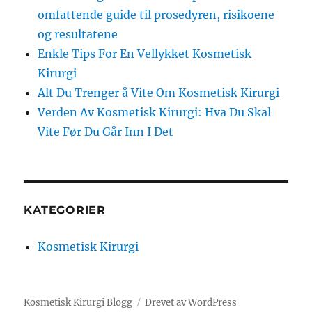
omfattende guide til prosedyren, risikoene
og resultatene
Enkle Tips For En Vellykket Kosmetisk
Kirurgi
Alt Du Trenger å Vite Om Kosmetisk Kirurgi
Verden Av Kosmetisk Kirurgi: Hva Du Skal
Vite Før Du Går Inn I Det
KATEGORIER
Kosmetisk Kirurgi
Kosmetisk Kirurgi Blogg
Drevet av WordPress