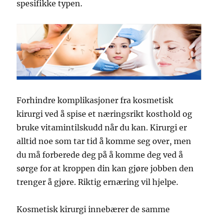
spesifikke typen.
Forhindre komplikasjoner fra kosmetisk
kirurgi ved å spise et næringsrikt kosthold og
bruke vitamintilskudd når du kan. Kirurgi er
alltid noe som tar tid å komme seg over, men
du må forberede deg på å komme deg ved å
sørge for at kroppen din kan gjøre jobben den
trenger å gjøre. Riktig ernæring vil hjelpe.
Kosmetisk kirurgi innebærer de samme