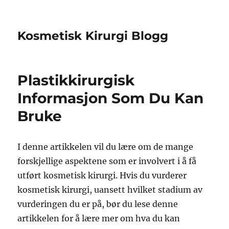
Kosmetisk Kirurgi Blogg
Plastikkirurgisk
Informasjon Som Du Kan
Bruke
I denne artikkelen vil du lære om de mange
forskjellige aspektene som er involvert i å få
utført kosmetisk kirurgi. Hvis du vurderer
kosmetisk kirurgi, uansett hvilket stadium av
vurderingen du er på, bør du lese denne
artikkelen for å lære mer om hva du kan