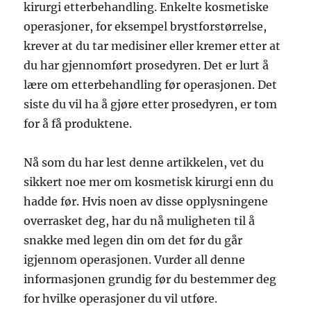
kirurgi etterbehandling. Enkelte kosmetiske
operasjoner, for eksempel brystforstørrelse,
krever at du tar medisiner eller kremer etter at
du har gjennomført prosedyren. Det er lurt å
lære om etterbehandling før operasjonen. Det
siste du vil ha å gjøre etter prosedyren, er tom
for å få produktene.
Nå som du har lest denne artikkelen, vet du
sikkert noe mer om kosmetisk kirurgi enn du
hadde før. Hvis noen av disse opplysningene
overrasket deg, har du nå muligheten til å
snakke med legen din om det før du går
igjennom operasjonen. Vurder all denne
informasjonen grundig før du bestemmer deg
for hvilke operasjoner du vil utføre.